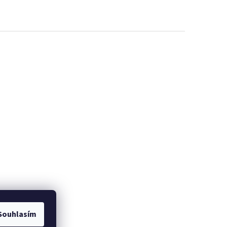
Souhlasím