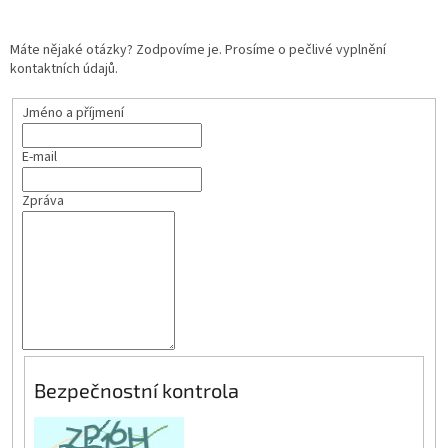
Máte nějaké otázky? Zodpovíme je. Prosíme o pečlivé vyplnění
kontaktních údajů.
Jméno a příjmení
E-mail
Zpráva
Bezpečnostní kontrola