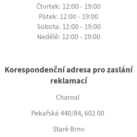
Čtvrtek: 12:00 - 19:00
Pátek: 12:00 - 19:00
Sobota: 12:00 - 19:00
Nedělě: 12:00 - 19:00
Korespondenční adresa pro zaslání
reklamací
Charoal
Pekařská 440/84, 602 00
Staré Brno