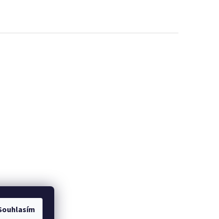
Souhlasím