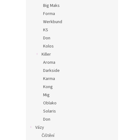
Big Maks
Forma
Werkbund
KS
Don
Kolos
Killer
Aroma
Darkside
Karma
Kong
Mig
Oblako
Solaris
Don
Vázy
Čištění