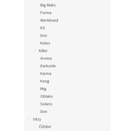
Big Maks
Forma
Werkbund
KS
Don
Kolos
Killer
Aroma
Darkside
Karma
Kong
Mig
Oblako
Solaris
Don
Vázy
Čištění