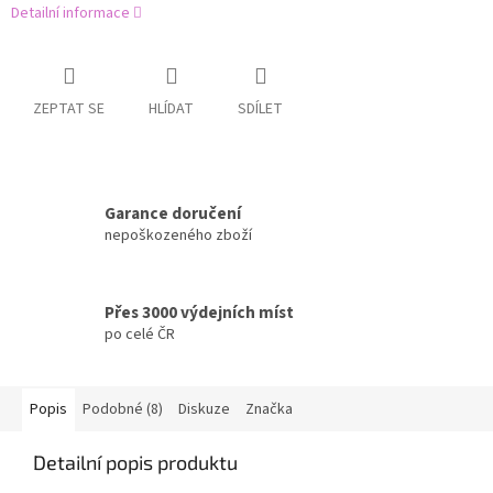
Detailní informace
ZEPTAT SE
HLÍDAT
SDÍLET
Garance doručení
nepoškozeného zboží
Přes 3000 výdejních míst
po celé ČR
Popis
Podobné (8)
Diskuze
Značka
Detailní popis produktu