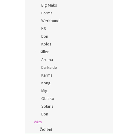
Big Maks
Forma
Werkbund
KS
Don
Kolos
Killer
Aroma
Darkside
Karma
Kong
Mig
Oblako
Solaris
Don
Vázy
Čištění