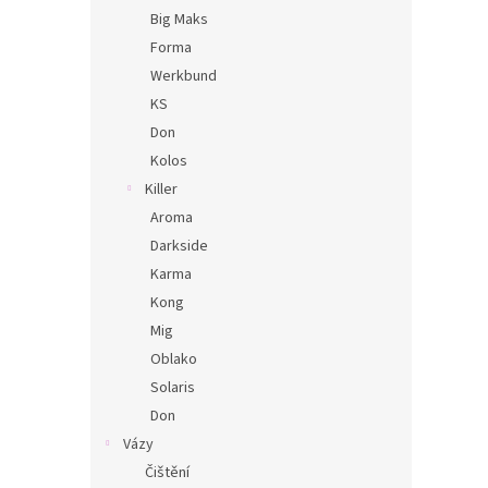
Big Maks
Forma
Werkbund
KS
Don
Kolos
Killer
Aroma
Darkside
Karma
Kong
Mig
Oblako
Solaris
Don
Vázy
Čištění